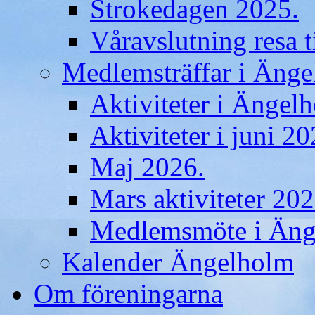
Strokedagen 2025.
Våravslutning resa t
Medlemsträffar i Äng
Aktiviteter i Ängelh
Aktiviteter i juni 20
Maj 2026.
Mars aktiviteter 202
Medlemsmöte i Änge
Kalender Ängelholm
Om föreningarna