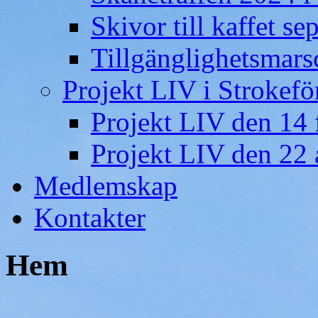
Skivor till kaffet s
Tillgänglighetsmars
Projekt LIV i Strokef
Projekt LIV den 14 
Projekt LIV den 22 
Medlemskap
Kontakter
Hem