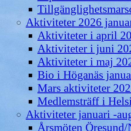
Tillgänglighetsmars
Aktiviteter 2026 januari
Aktiviteter i april 2
Aktiviteter i juni 20
Aktiviteter i maj 20
Bio i Höganäs janua
Mars aktiviteter 202
Medlemsträff i Hels
Aktiviteter januari -au
Årsmöten Öresund/