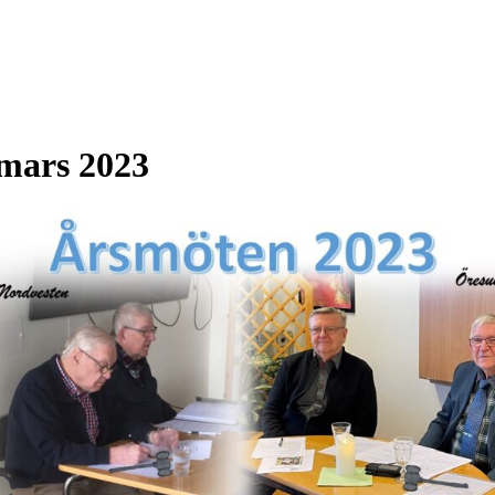
mars 2023