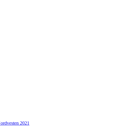
Nordvesten 2021