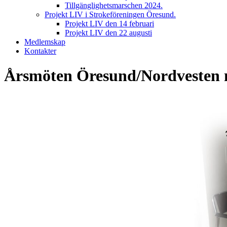
Tillgänglighetsmarschen 2024.
Projekt LIV i Strokeföreningen Öresund.
Projekt LIV den 14 februari
Projekt LIV den 22 augusti
Medlemskap
Kontakter
Årsmöten Öresund/Nordvesten 