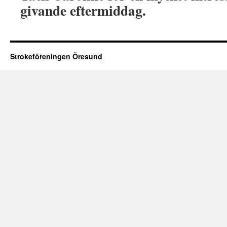
givande eftermiddag.
Strokeföreningen Öresund